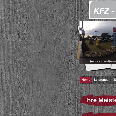
Home
Leistungen
S
hre Meiste